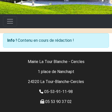
Info !
Contenu en cours de rédaction !
Mairie La Tour Blanche - Cercles
1 place de Nanchapt
24320 La Tour-Blanche-Cercles
05-53-91-11-98
05 53 90 37 02