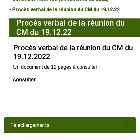
Procès verbal de la réunion du CM du 19.12.22
Procès verbal de la réunion du
CM du 19.12.22
Procès verbal de la réunion du CM du
19.12.2022
Un document de 12 pages à consulter :
consulter
Téléchargements