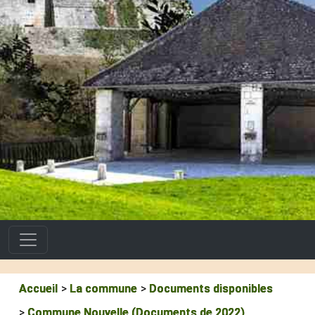
Accueil
La commune
Documents disponibles
Commune Nouvelle (Documents de 2022)