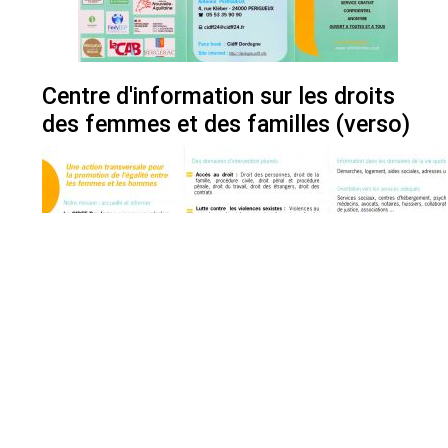
Centre d'information sur les droits
des femmes et des familles (verso)