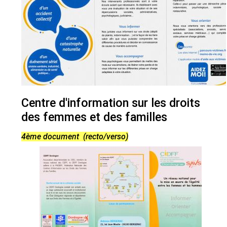
Centre d'information sur les droits
des femmes et des familles
4ème document (recto/verso)