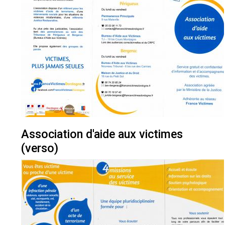
Association d'aide aux victimes
(verso)