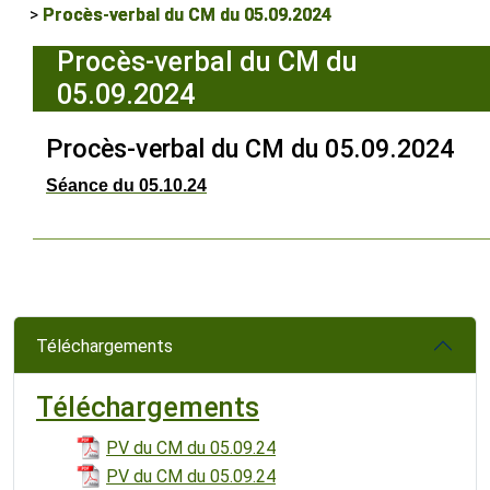
Procès-verbal du CM du 05.09.2024
Procès-verbal du CM du
05.09.2024
Procès-verbal du CM du 05.09.2024
Séance du 05.10.24
Téléchargements
Téléchargements
PV du CM du 05.09.24
PV du CM du 05.09.24