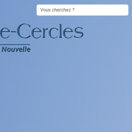
Search
e-Cercles
 Nouvelle