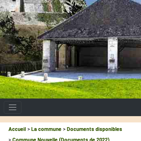
Accueil
La commune
Documents disponibles
Commune Nouvelle (Documents de 2022)