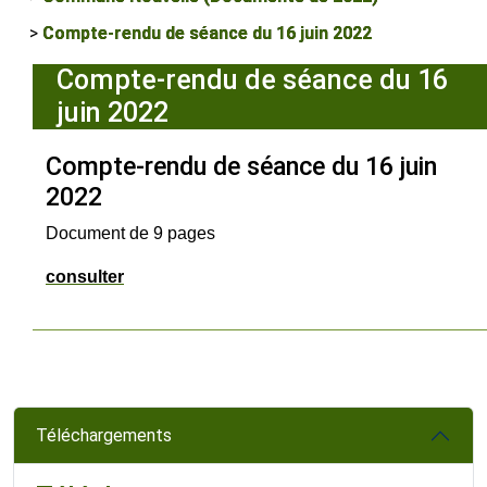
Compte-rendu de séance du 16 juin 2022
Compte-rendu de séance du 16
juin 2022
Compte-rendu de séance du 16 juin
2022
Document de 9 pages
consulter
Téléchargements