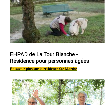
EHPAD de La Tour Blanche -
Résidence pour personnes âgées
En savoir plus sur la résidence Ste Marthe