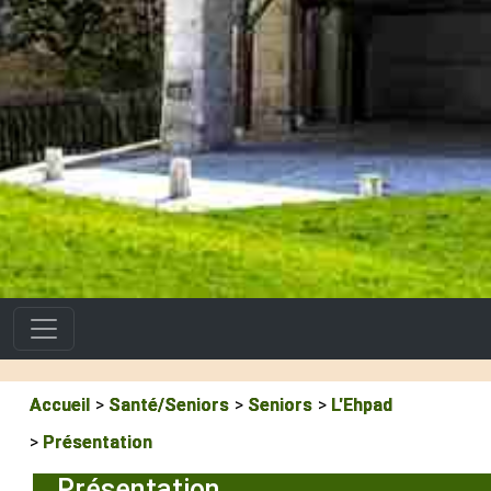
Accueil
Santé/Seniors
Seniors
L'Ehpad
Présentation
Présentation