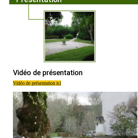
Vidéo de présentation
Vidéo de présentation ici