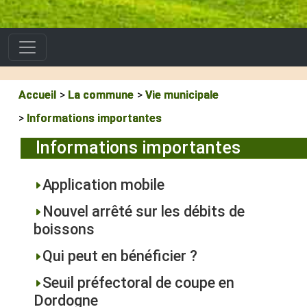
Accueil
La commune
Vie municipale
Informations importantes
Informations importantes
Application mobile
Nouvel arrêté sur les débits de
boissons
Qui peut en bénéficier ?
Seuil préfectoral de coupe en
Dordogne