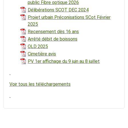
public Fibre optique 2026
Délibérations SCOT DEC 2024
Projet urbain Préconisations SCot Février
2025
Recensement dès 16 ans
Arrêté débit de boissons
OLD 2025
Cimetière avis
PV 1er affichage du 9 juin au 8 juillet
Voir tous les téléchargements