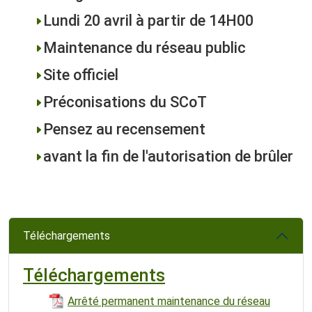
Lundi 20 avril à partir de 14H00
Maintenance du réseau public
Site officiel
Préconisations du SCoT
Pensez au recensement
avant la fin de l'autorisation de brûler
Téléchargements
Téléchargements
Arrêté permanent maintenance du réseau