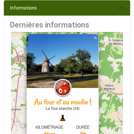
Informations
Dernières informations