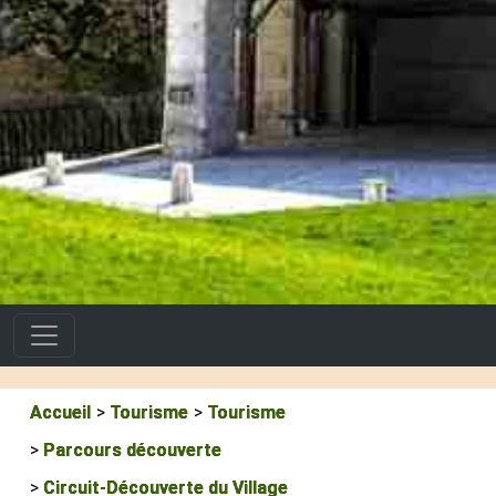
Accueil
Tourisme
Tourisme
Parcours découverte
Circuit-Découverte du Village