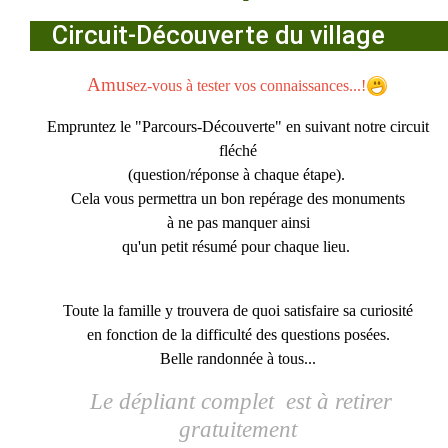
Circuit-Découverte du village
Amus
ez-vous à tester vos connaissances...!
Empruntez le "Parcours-Découverte" en suivant notre circuit
fléché
(question/réponse à chaque étape).
Cela vous permettra un bon repérage des monuments
à ne pas manquer ainsi
qu'un petit résumé pour chaque lieu.
Toute la famille y trouvera de quoi satisfaire sa curiosité
en fonction de la difficulté des questions posées.
Belle randonnée à tous...
Le dépliant complet est à retirer
gratuitement