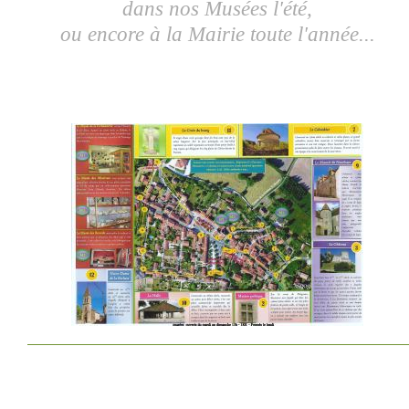
dans nos Musées l'été,
ou encore à la Mairie toute l'année...