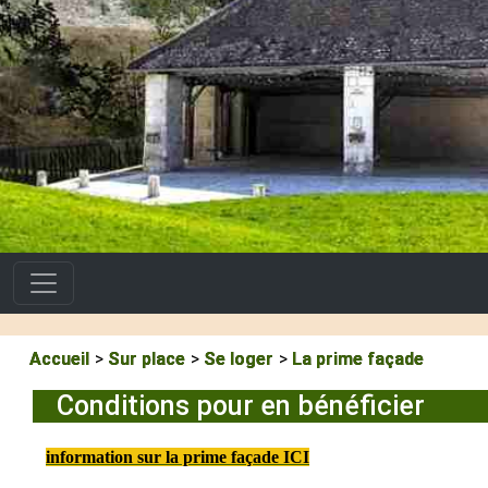
Accueil
Sur place
Se loger
La prime façade
Conditions pour en bénéficier
information sur la prime façade ICI