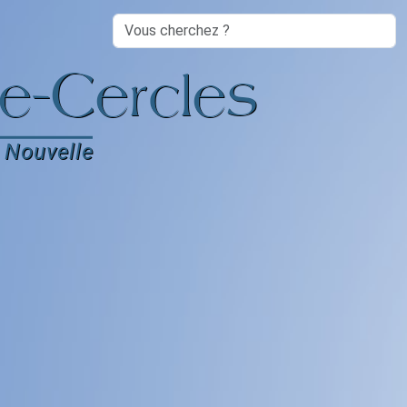
Search
e-Cercles
 Nouvelle