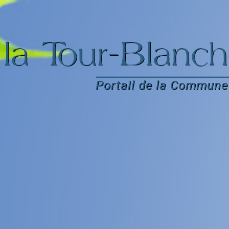
la Tour-Blanch
Portail de la Commune