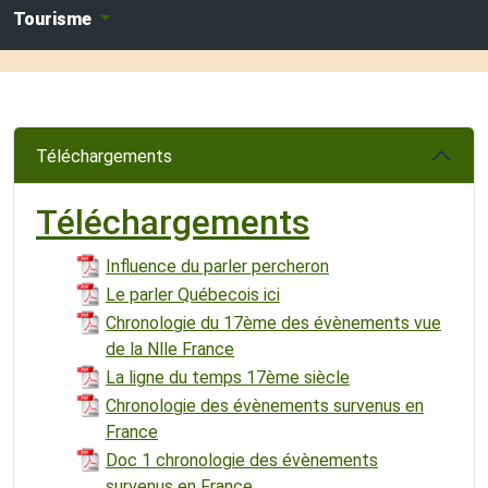
Tourisme
Téléchargements
Téléchargements
Influence du parler percheron
Le parler Québecois ici
Chronologie du 17ème des évènements vue
de la Nlle France
La ligne du temps 17ème siècle
Chronologie des évènements survenus en
France
Doc 1 chronologie des évènements
survenus en France