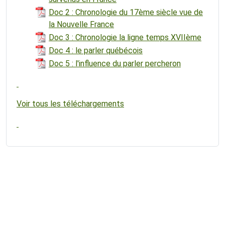
Doc 2 : Chronologie du 17ème siècle vue de
la Nouvelle France
Doc 3 : Chronologie la ligne temps XVIIème
Doc 4 : le parler québécois
Doc 5 : l'influence du parler percheron
Voir tous les téléchargements