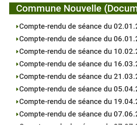
Commune Nouvelle (Docum
Compte-rendu de séance du 02.01
Compte-rendu de séance du 06.01
Compte-rendu de séance du 10.02
Compte-rendu de séance du 16.03
Compte-rendu de séance du 21.03
Compte-rendu de séance du 05.04
Compte-rendu de séance du 19.04
Compte-rendu de séance du 07.06
Compte-rendu de séance du 07.07