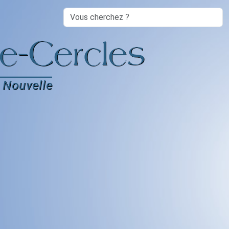
Search
e-Cercles
 Nouvelle