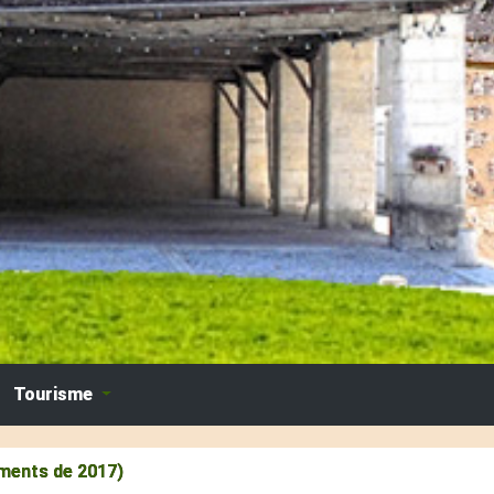
Tourisme
ments de 2017)