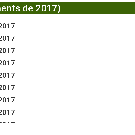
ents de 2017)
.2017
.2017
.2017
.2017
.2017
.2017
.2017
.2017
.2017