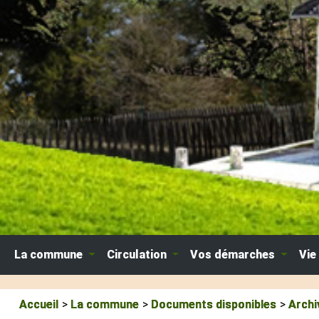
La commune
Circulation
Vos démarches
Vie
Accueil
La commune
Documents disponibles
Archi